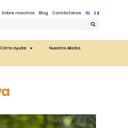
Sobre nosotros
Blog
Contáctanos
Cómo ayudar
Nuestros Aliados
va